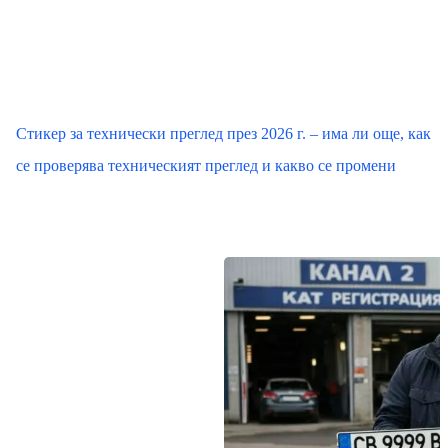
Стикер за технически преглед през 2026 г. – има ли още, как
се проверява техническият преглед и какво се промени