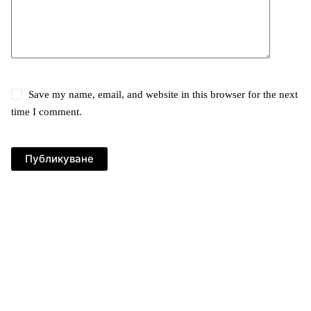
Save my name, email, and website in this browser for the next
time I comment.
Публикуване