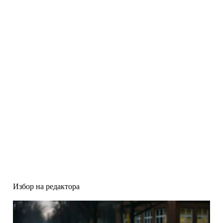
Избор на редактора