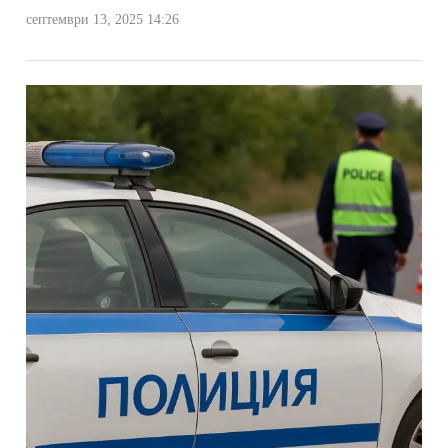
септември 13, 2025 14:26