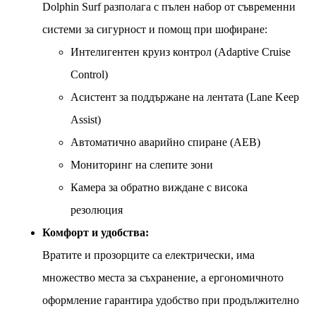
Dolphin Surf разполага с пълен набор от съвременни
системи за сигурност и помощ при шофиране:
Интелигентен круиз контрол (Adaptive Cruise
Control)
Асистент за поддържане на лентата (Lane Keep
Assist)
Автоматично аварийно спиране (AEB)
Мониторинг на слепите зони
Камера за обратно виждане с висока
резолюция
Комфорт и удобства:
Вратите и прозорците са електрически, има
множество места за съхранение, а ергономичното
оформление гарантира удобство при продължително