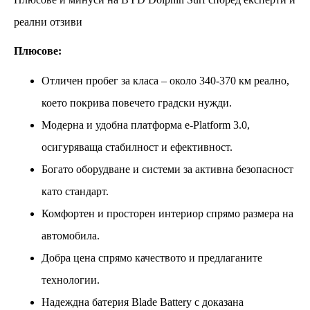
реални отзиви
Плюсове:
Отличен пробег за класа – около 340-370 км реално,
което покрива повечето градски нужди.
Модерна и удобна платформа e-Platform 3.0,
осигуряваща стабилност и ефективност.
Богато оборудване и системи за активна безопасност
като стандарт.
Комфортен и просторен интериор спрямо размера на
автомобила.
Добра цена спрямо качеството и предлаганите
технологии.
Надеждна батерия Blade Battery с доказана