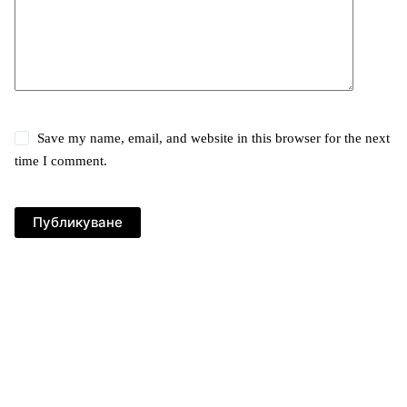
Save my name, email, and website in this browser for the next
time I comment.
Публикуване