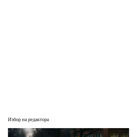
Избор на редактора