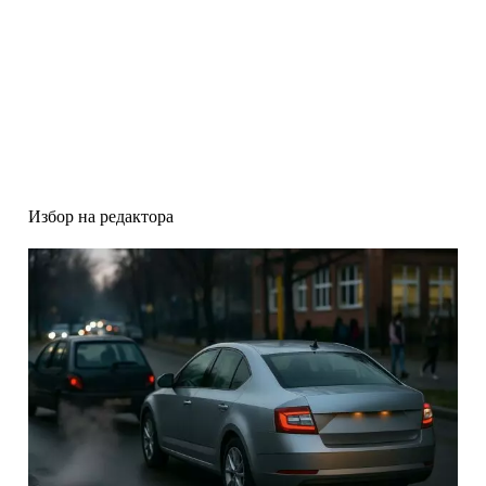
Избор на редактора