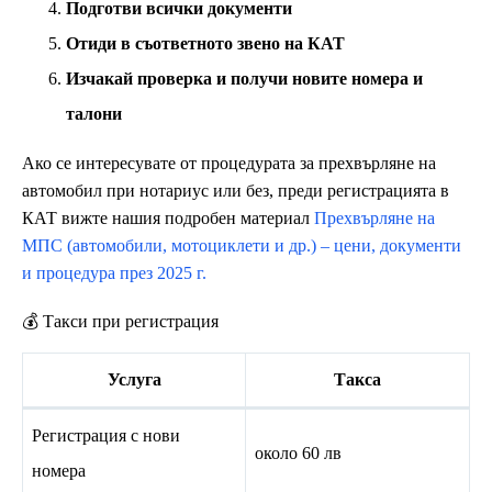
Подготви всички документи
Отиди в съответното звено на КАТ
Изчакай проверка и получи новите номера и
талони
Ако се интересувате от процедурата за прехвърляне на
автомобил при нотариус или без, преди регистрацията в
КАТ вижте нашия подробен материал
Прехвърляне на
МПС (автомобили, мотоциклети и др.) – цени, документи
и процедура през 2025 г.
💰 Такси при регистрация
Услуга
Такса
Регистрация с нови
около 60 лв
номера