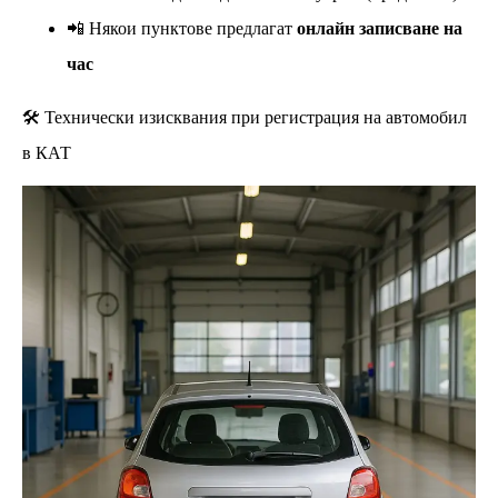
📲 Някои пунктове предлагат
онлайн записване на
час
🛠️ Технически изисквания при регистрация на автомобил
в КАТ