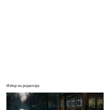
Избор на редактора