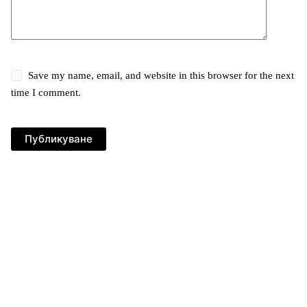
Save my name, email, and website in this browser for the next
time I comment.
Публикуване