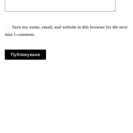
Save my name, email, and website in this browser for the next
time I comment.
Публикуване