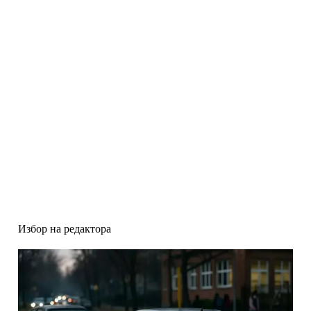
Избор на редактора