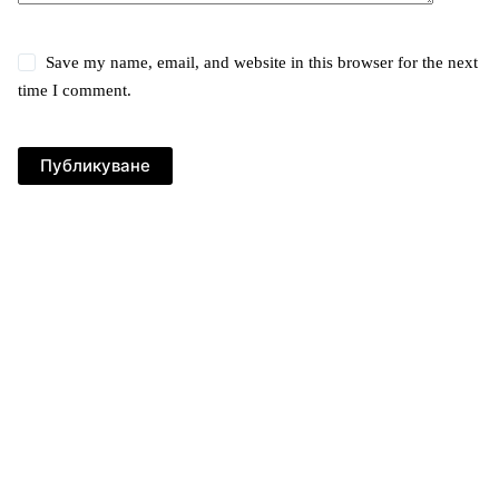
Save my name, email, and website in this browser for the next
time I comment.
Публикуване