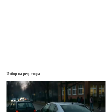
Избор на редактора