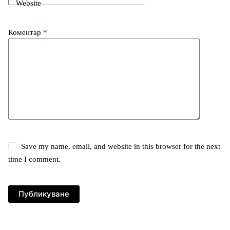
Website
Коментар
*
Save my name, email, and website in this browser for the next
time I comment.
Публикуване