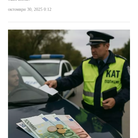
октомври 30, 2025 0:12