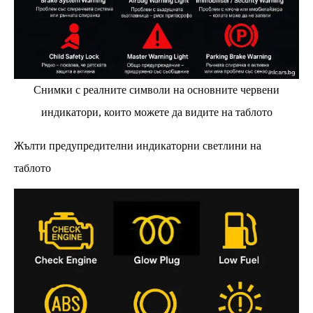
Снимки с реалните символи на основните червени
индикатори, които можете да видите на таблото
Жълти предупредителни индикаторни светлини на
таблото