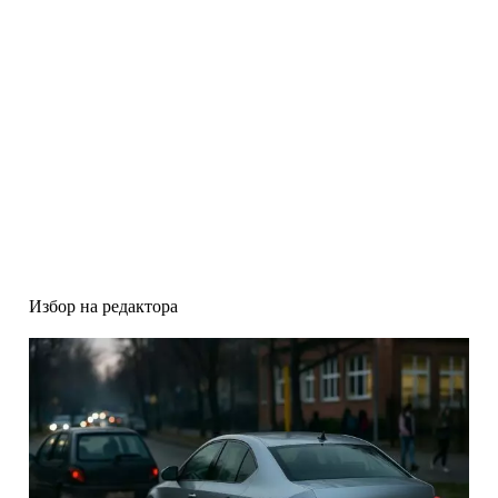
Избор на редактора