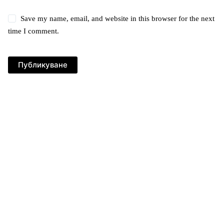
Save my name, email, and website in this browser for the next
time I comment.
Публикуване