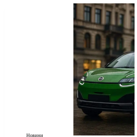
Новини