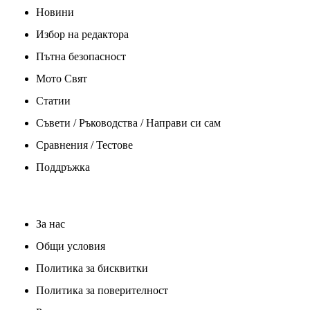
Новини
Избор на редактора
Пътна безопасност
Мото Свят
Статии
Съвети / Ръководства / Направи си сам
Сравнения / Тестове
Поддръжка
За нас
Общи условия
Политика за бисквитки
Политика за поверителност