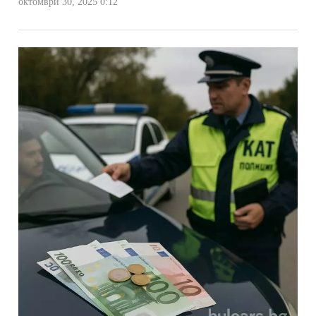
октомври 30, 2025 0:12