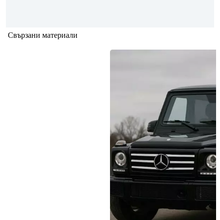
Свързани материали