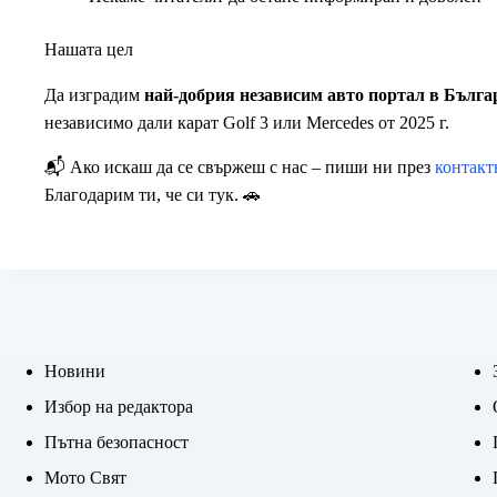
Нашата цел
Да изградим
най-добрия независим авто портал в Бълга
независимо дали карат Golf 3 или Mercedes от 2025 г.
📬 Ако искаш да се свържеш с нас – пиши ни през
контакт
Благодарим ти, че си тук. 🚗
Новини
Избор на редактора
Пътна безопасност
Мото Свят