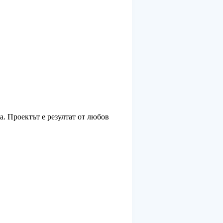
а. Проектът е резултат от любов