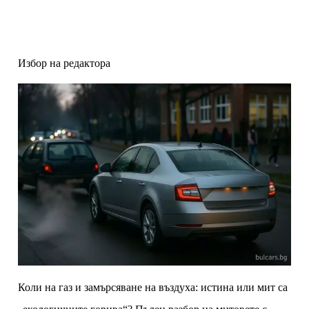
Избор на редактора
Коли на газ и замърсяване на въздуха: истина или мит са