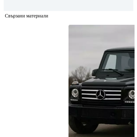
Свързани материали