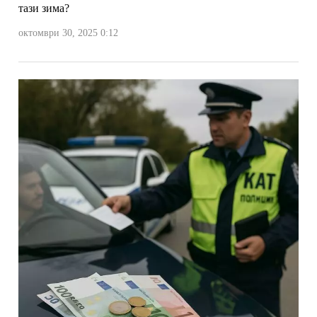
тази зима?
октомври 30, 2025 0:12