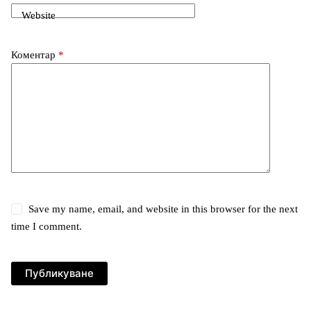
Website
Коментар
*
Save my name, email, and website in this browser for the next
time I comment.
Публикуване