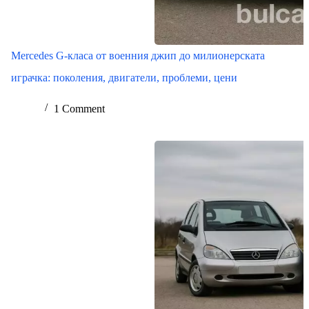
Mercedes G-класа от военния джип до милионерската
играчка: поколения, двигатели, проблеми, цени
1 Comment