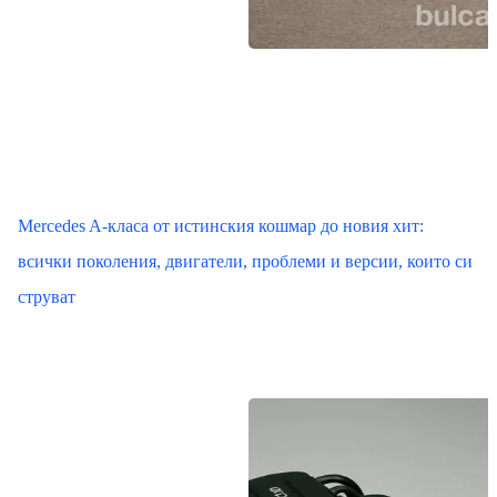
Mercedes A-класа от истинския кошмар до новия хит:
всички поколения, двигатели, проблеми и версии, които си
струват